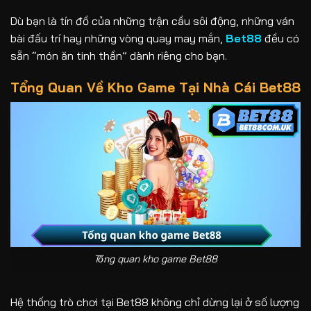
Dù bạn là tín đồ của những trận cầu sôi động, những ván
bài đấu trí hay những vòng quay may mắn,
Bet88
đều có
sẵn “món ăn tinh thần” dành riêng cho bạn.
Tổng Quan Về Kho Game Tại Nhà Cái Bet88
Tổng quan kho game Bet88
Hệ thống trò chơi tại Bet88 không chỉ dừng lại ở số lượng