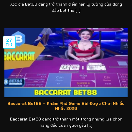
Xóc đĩa Bet88 đang trở thành điểm hẹn lý tưởng của đông
đảo bet thủ [...]
27
Th9
Baccarat Bet88 – Khám Phá Game Bài Được Chơi Nhiều
Nhất 2026
Baccarat Bet88 đang trở thành một trong những lựa chọn
hàng đầu của người yêu [...]