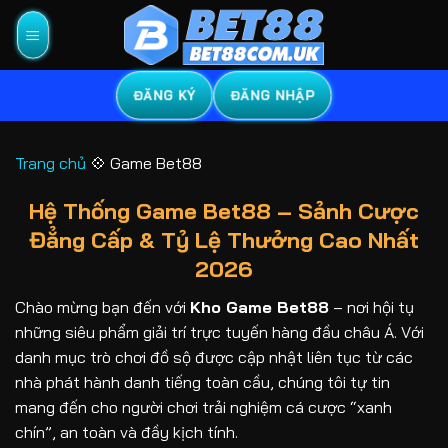
Bỏ
qua
nội
dung
ĐĂNG KÝ
ĐĂNG NHẬP
Trang chủ
💠
Game Bet88
Hệ Thống Game Bet88 – Sảnh Cược
Đẳng Cấp & Tỷ Lệ Thưởng Cao Nhất
2026
Chào mừng bạn đến với
Kho Game Bet88
– nơi hội tụ
những siêu phẩm giải trí trực tuyến hàng đầu châu Á. Với
danh mục trò chơi đồ sộ được cập nhật liên tục từ các
nhà phát hành danh tiếng toàn cầu, chúng tôi tự tin
mang đến cho người chơi trải nghiệm cá cược “xanh
chín”, an toàn và đầy kịch tính.