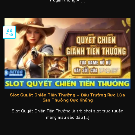
22
Th9
Slot Quyết Chiến Tiền Thưởng – Đấu Trường Rực Lửa
Săn Thưởng Cực Khủng
Slot Quyết Chiến Tiền Thưởng là trò chơi slot trực tuyến
mang màu sắc đấu [...]