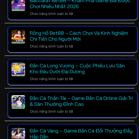
Baccarat Bet88 – Khám Phá Game Bài Được
–
Chơi Nhiều Nhất 2026
Biến
1
ở
Chức năng bình luận bị tắt
Triệu
Baccarat
Thành
Bet88
100
–
Rồng Hổ Bet88 – Cách Chơi Và Kinh Nghiệm
Triệu
Khám
Chi Tiết Cho Người Mới
Trong
Phá
10
Game
ở
Chức năng bình luận bị tắt
Phút
Bài
Rồng
Được
Hổ
Chơi
Bet88
Bắn Cá Long Vương – Cuộc Phiêu Lưu Săn
Nhiều
–
Kho Báu Dưới Đại Dương
Nhất
Cách
2026
Chơi
ở
Chức năng bình luận bị tắt
Và
Bắn
Kinh
Cá
Nghiệm
Long
Bắn Cá Thần Tài – Game Bắn Cá Online Giải Trí
Chi
Vương
& Săn Thưởng Đỉnh Cao
Tiết
–
Cho
Cuộc
ở
Chức năng bình luận bị tắt
Người
Phiêu
Bắn
Mới
Lưu
Cá
Săn
Thần
Bắn Cá Vàng – Game Bắn Cá Đổi Thưởng Đầy
Kho
Tài
Hấp Dẫn
Báu
–