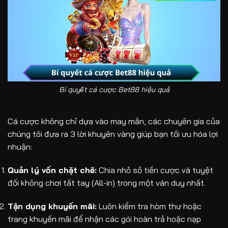
Bí quyết cá cược Bet88 hiệu quả
Cá cược không chỉ dựa vào may mắn, các chuyên gia của
chúng tôi đưa ra 3 lời khuyên vàng giúp bạn tối ưu hóa lợi
nhuận:
Quản lý vốn chặt chẽ:
Chia nhỏ số tiền cược và tuyệt
đối không chơi tất tay (All-in) trong một ván duy nhất.
Tận dụng khuyến mãi:
Luôn kiểm tra hòm thư hoặc
trang khuyến mãi để nhận các gói hoàn trả hoặc nạp