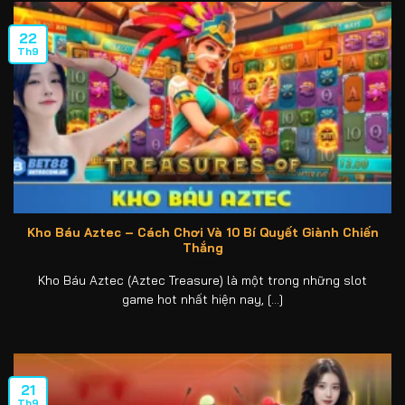
22
Th9
Kho Báu Aztec – Cách Chơi Và 10 Bí Quyết Giành Chiến
Thắng
Kho Báu Aztec (Aztec Treasure) là một trong những slot
game hot nhất hiện nay, [...]
21
Th9