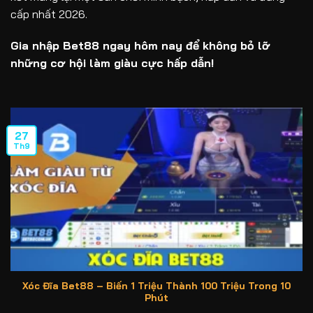
cấp nhất 2026.
Gia nhập Bet88 ngay hôm nay để không bỏ lỡ
những cơ hội làm giàu cực hấp dẫn!
27
Th9
Xóc Đĩa Bet88 – Biến 1 Triệu Thành 100 Triệu Trong 10
Phút