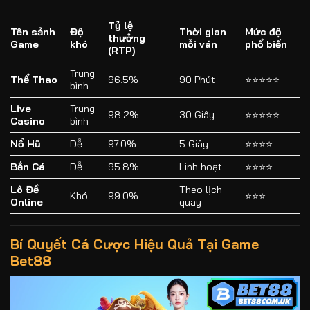
Tỷ lệ
Tên sảnh
Độ
Thời gian
Mức độ
thưởng
Game
khó
mỗi ván
phổ biến
(RTP)
Trung
Thể Thao
96.5%
90 Phút
⭐⭐⭐⭐⭐
bình
Live
Trung
98.2%
30 Giây
⭐⭐⭐⭐⭐
Casino
bình
Nổ Hũ
Dễ
97.0%
5 Giây
⭐⭐⭐⭐
Bắn Cá
Dễ
95.8%
Linh hoạt
⭐⭐⭐⭐
Lô Đề
Theo lịch
Khó
99.0%
⭐⭐⭐
Online
quay
Bí Quyết Cá Cược Hiệu Quả Tại Game
Bet88