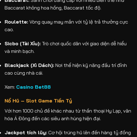
Baccarat:
Sảnh chơi đẳng cấp với nhiều biến thể như
Baccarat không hoa hồng, Baccarat tốc độ.
Roulette:
Vòng quay may mắn với tỷ lệ trả thưởng cực
cao.
Sicbo (Tài Xỉu):
Trò chơi quốc dân với giao diện dễ hiểu
và minh bạch.
Blackjack (Xì Dách):
Nơi thể hiện kỹ năng đấu trí đỉnh
cao cùng nhà cái.
Xem:
Casino Bet88
Nổ Hũ – Slot Game Tiền Tỷ
Với hơn 1000 chủ đề khác nhau từ thần thoại Hy Lạp, văn
hóa Á Đông đến các siêu anh hùng hiện đại.
Jackpot tích lũy:
Cơ hội trúng hũ lên đến hàng tỷ đồng