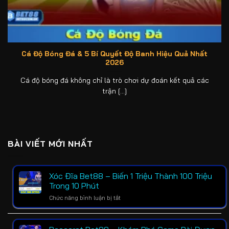
Cá Độ Bóng Đá & 5 Bí Quyết Độ Banh Hiệu Quả Nhất
2026
Cá độ bóng đá không chỉ là trò chơi dự đoán kết quả các
trận [...]
BÀI VIẾT MỚI NHẤT
Xóc Đĩa Bet88 – Biến 1 Triệu Thành 100 Triệu
Trong 10 Phút
ở
Chức năng bình luận bị tắt
Xóc
Đĩa
Bet88