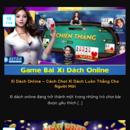
19
Th9
Xì Dách Online – Cách Chơi Xì Dách Luôn Thắng Cho
Người Mới
Xì dách online đang trở thành một trong những trò chơi bài
được yêu thích [...]