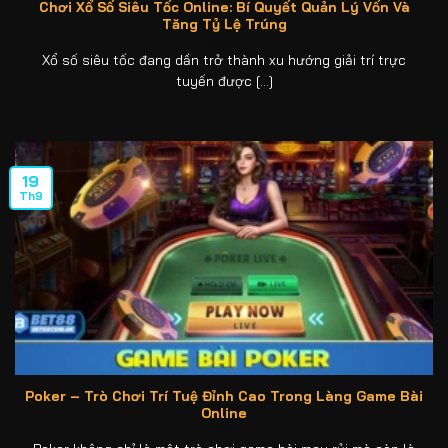
Chơi Xổ Số Siêu Tốc Online: Bí Quyết Quản Lý Vốn Và
Tăng Tỷ Lệ Trúng
Xổ số siêu tốc đang dần trở thành xu hướng giải trí trực
tuyến được [...]
19
Th9
Poker – Trò Chơi Trí Tuệ Đỉnh Cao Trong Làng Game Bài
Online