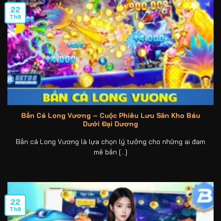
22
Th9
Bắn Cá Long Vương – Cuộc Phiêu Lưu Săn Kho Báu
Dưới Đại Dương
Bắn cá Long Vương là lựa chọn lý tưởng cho những ai đam
mê bắn [...]
22
Th9