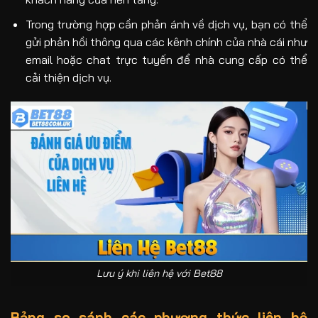
Trong trường hợp cần phản ánh về dịch vụ, bạn có thể
gửi phản hồi thông qua các kênh chính của nhà cái như
email hoặc chat trực tuyến để nhà cung cấp có thể
cải thiện dịch vụ.
Lưu ý khi liên hệ với Bet88
Bảng so sánh các phương thức liên hệ