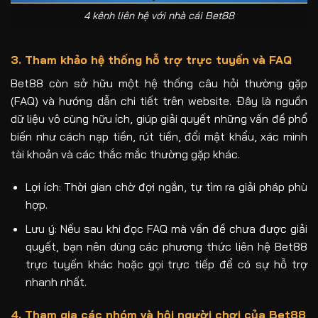
4 kênh liên hệ với nhà cái Bet88
3. Tham khảo hệ thống hỗ trợ trực tuyến và FAQ
Bet88 còn sở hữu một hệ thống câu hỏi thường gặp
(FAQ) và hướng dẫn chi tiết trên website. Đây là nguồn
dữ liệu vô cùng hữu ích, giúp giải quyết những vấn đề phổ
biến như cách nạp tiền, rút tiền, đổi mật khẩu, xác minh
tài khoản và các thắc mắc thường gặp khác.
Lợi ích: Thời gian chờ đợi ngắn, tự tìm ra giải pháp phù
hợp.
Lưu ý: Nếu sau khi đọc FAQ mà vấn đề chưa được giải
quyết, bạn nên dùng các phương thức liên hệ Bet88
trực tuyến khác hoặc gọi trực tiếp để có sự hỗ trợ
nhanh nhất.
4. Tham gia các nhóm và hội người chơi của Bet88