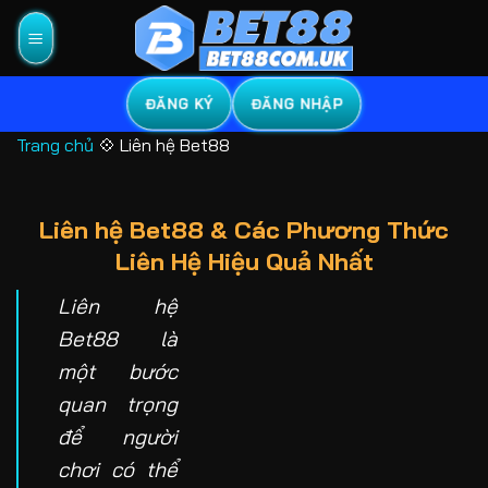
Bỏ
qua
nội
dung
ĐĂNG NHẬP
ĐĂNG KÝ
Trang chủ
💠
Liên hệ Bet88
Liên hệ Bet88 & Các Phương Thức
Liên Hệ Hiệu Quả Nhất
Liên hệ
Bet88 là
một bước
quan trọng
để người
chơi có thể