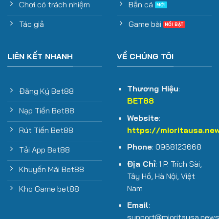
Chơi có trách nhiệm
Bắn cá
Tác giả
Game bài
LIÊN KẾT NHANH
VỀ CHÚNG TÔI
Thương Hiệu
:
Đăng Ký Bet88
BET88
Nạp Tiền Bet88
Website
:
https://mioritausa.ne
Rút Tiền Bet88
Phone
: 0968123668
Tải App Bet88
Địa Chỉ
: 1 P. Trích Sài,
Khuyến Mãi Bet88
Tây Hồ, Hà Nội, Việt
Nam
Kho Game bet88
Email
:
support@mioritausa.new