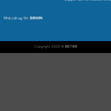
Nhà cái uy tín:
98WIN
Copyright 2026 ©
BET88