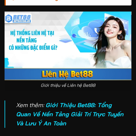
Giới thiệu về Liên hệ Bet88
Xem thêm:
Giới Thiệu Bet88: Tổng
Quan Về Nền Tảng Giải Trí Trực Tuyến
Và Lưu Ý An Toàn