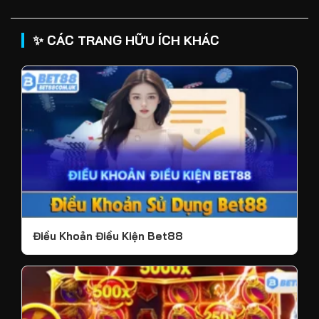
✨ CÁC TRANG HỮU ÍCH KHÁC
Điều Khoản Điều Kiện Bet88