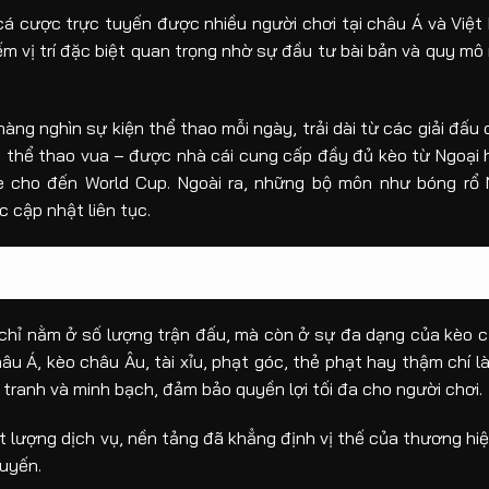
á cược trực tuyến được nhiều người chơi tại châu Á và Việ
m vị trí đặc biệt quan trọng nhờ sự đầu tư bài bản và quy mô
hàng nghìn sự kiện thể thao mỗi ngày, trải dài từ các giải đấu
n thể thao vua – được nhà cái cung cấp đầy đủ kèo từ Ngoại
ue cho đến World Cup. Ngoài ra, những bộ môn như bóng rổ 
 cập nhật liên tục.
hỉ nằm ở số lượng trận đấu, mà còn ở sự đa dạng của kèo c
âu Á, kèo châu Âu, tài xỉu, phạt góc, thẻ phạt hay thậm chí l
tranh và minh bạch, đảm bảo quyền lợi tối đa cho người chơi.
ất lượng dịch vụ, nền tảng đã khẳng định vị thế của thương hi
tuyến.