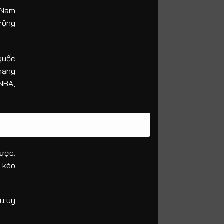
t Nam
 rộng
 quốc
 hạng
NBA,
ược.
à kèo
ệu uy