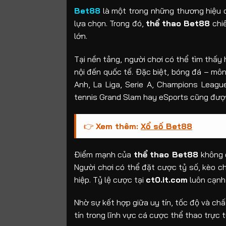
Bet88
là một trong những thương hiệu c
lựa chọn. Trong đó,
thể thao Bet88
chiế
lớn.
Tại nền tảng, người chơi có thể tìm thấy 
nội đến quốc tế. Đặc biệt, bóng đá – mô
Anh, La Liga, Serie A, Champions Leag
tennis Grand Slam hay eSports cũng được
👉
Xem thêm:
Xổ số Bet88
Điểm mạnh của
thể thao Bet88
không c
Người chơi có thể đặt cược tỷ số, kèo ch
hiệp. Tỷ lệ cược tại
ct0.it.com
luôn cạnh 
Nhờ sự kết hợp giữa uy tín, tốc độ và ch
tín trong lĩnh vực cá cược thể thao trực 