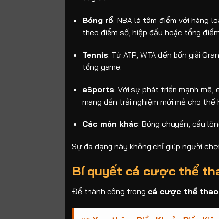
Bóng rổ
: NBA là tâm điểm với hàng l
theo điểm số, hiệp đấu hoặc tổng điểm
Tennis
: Từ ATP, WTA đến bốn giải Gra
tổng game.
eSports
: Với sự phát triển mạnh mẽ,
mang đến trải nghiệm mới mẻ cho thế 
Các môn khác
: Bóng chuyền, cầu lôn
Sự đa dạng này không chỉ giúp người chơ
Bí quyết cá cược thể th
Để thành công trong
cá cược thể tha