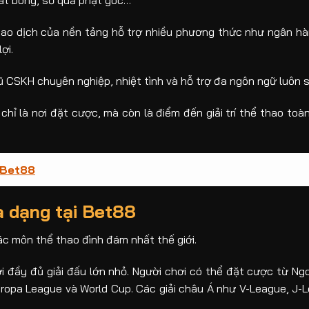
soát bóng, số quả phạt góc…
iao dịch của nền tảng hỗ trợ nhiều phương thức như ngân hàng,
ợi.
gũ CSKH chuyên nghiệp, nhiệt tình và hỗ trợ đa ngôn ngữ luôn 
ỉ là nơi đặt cược, mà còn là điểm đến giải trí thể thao toàn 
 Bet88
a dạng tại Bet88
ác môn thể thao đình đám nhất thế giới.
i đầy đủ giải đấu lớn nhỏ. Người chơi có thể đặt cược từ Ngoạ
uropa League và World Cup. Các giải châu Á như V-League, J