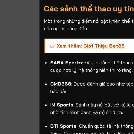
Các sảnh thể thao uy tín
Một trong những điểm nổi bật khiến
thể 
cấp uy tín hàng đầu.
👉
Xem thêm:
Giới Thiệu Bet88
SABA Sports
: Đây là sảnh thể thao 
cược hợp lý, hệ thống hiển thị rõ ràng, 
CMD368
: Được đánh giá cao nhờ tập
hấp dẫn.
IM Sports
: Sảnh này nổi bật với tỷ l
nhờ tính minh bạch và độ ổn định.
BTI Sports
: Chuẩn quốc tế, hệ thống
thích đặt cược nhanh và theo dõi chi ti