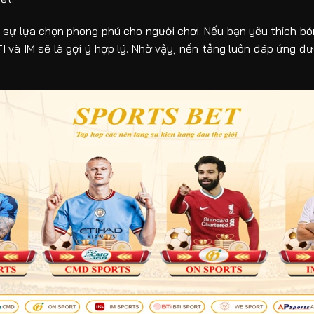
 sự lựa chọn phong phú cho người chơi. Nếu bạn yêu thích bó
 và IM sẽ là gợi ý hợp lý. Nhờ vậy, nền tảng luôn đáp ứng đ