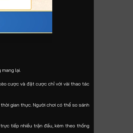
 mang lại.
 kèo cược và đặt cược chỉ với vài thao tác
o thời gian thực. Người chơi có thể so sánh
 trực tiếp nhiều trận đấu, kèm theo thống